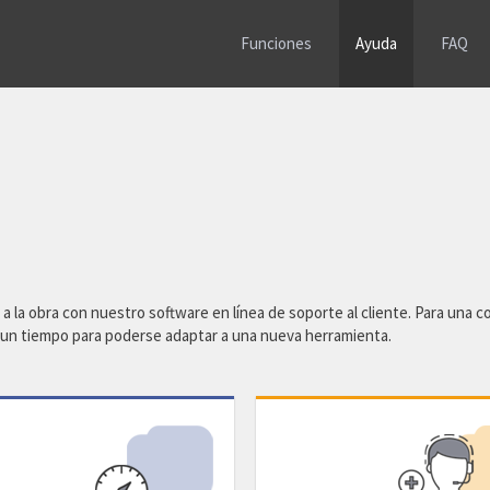
Funciones
Ayuda
FAQ
a la obra con nuestro software en línea de soporte al cliente. Para una 
 un tiempo para poderse adaptar a una nueva herramienta.