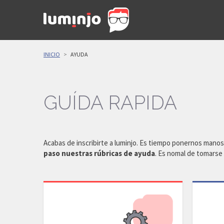
INICIO
AYUDA
GUÍDA RAPIDA
Acabas de inscribirte a luminjo. Es tiempo ponernos manos 
paso nuestras rúbricas de ayuda
. Es nomal de tomarse