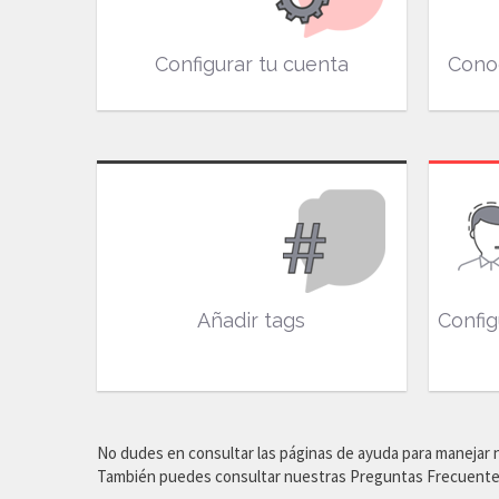
Configurar tu cuenta
Conoc
Añadir tags
Config
No dudes en consultar las páginas de ayuda para manejar
También puedes consultar nuestras Preguntas Frecuente